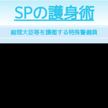
SPの護身術
総理大臣等を護衛する特殊警備員