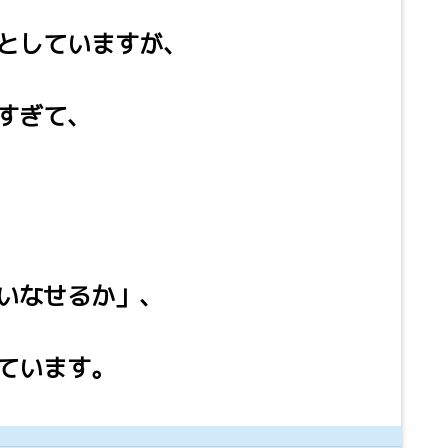
としていますが、
すぎて、
いなせるか」、
ています。