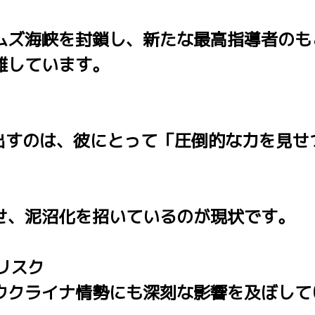
ムズ海峡を封鎖し、新たな最高指導者のも
離しています。
すのは、彼にとって「圧倒的な力を見せ
せ、泥沼化を招いているのが現状です。
リスク
ウクライナ情勢にも深刻な影響を及ぼして